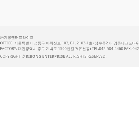
㈜기봉엔터프라이즈
OFFICE: 서울특별시 성동구 아차산로 103, B1, 2103-1호 (성수동2가, 영동테크노타워) TEL: 0
FACTORY: 대전광역시 중구 계백로 1590번길 7(유천동) TEL:042-584-4460 FAX: 042-
COPYRIGHT ©
KIBONG ENTERPRISE
ALL RIGHTS RESERVED.