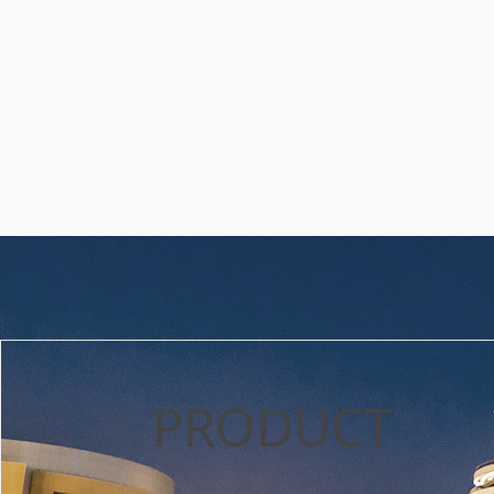
PRODUCT