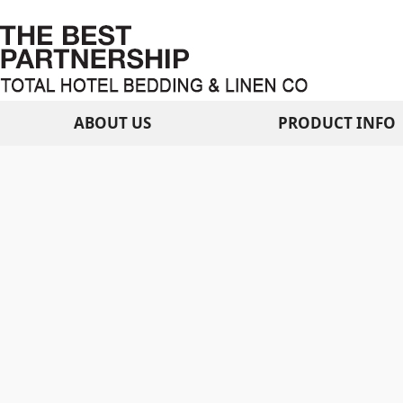
ABOUT US
PRODUCT INFO